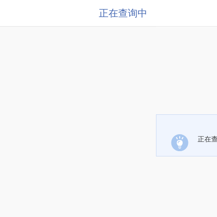
正在查询中
正在