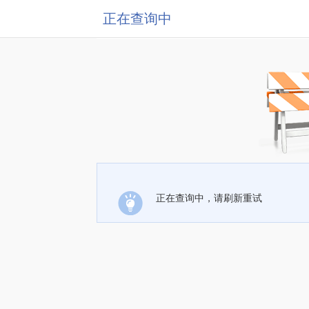
正在查询中
正在查询中，请刷新重试