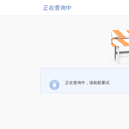
正在查询中
正在查询中，请刷新重试