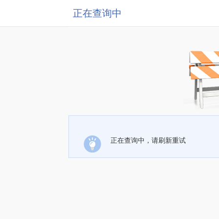
正在查询中
正在查询中，请刷新重试