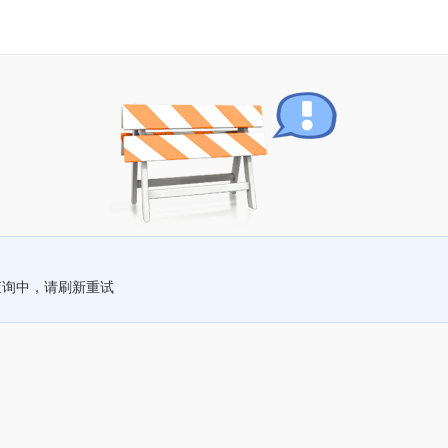
查询中，请刷新重试