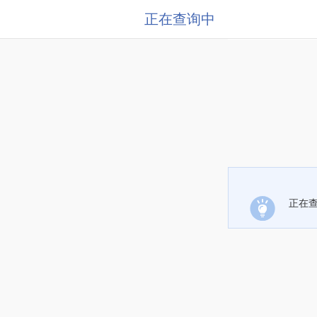
正在查询中
正在